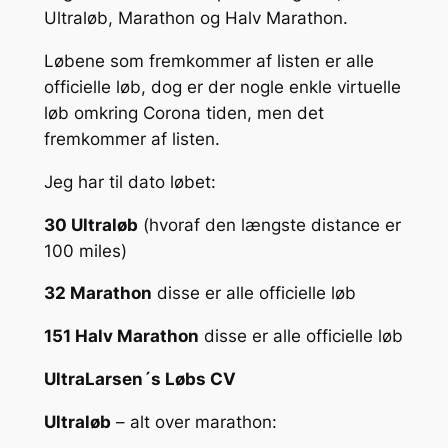
Ultraløb, Marathon og Halv Marathon.
Løbene som fremkommer af listen er alle
officielle løb, dog er der nogle enkle virtuelle
løb omkring Corona tiden, men det
fremkommer af listen.
Jeg har til dato løbet:
30 Ultraløb
(hvoraf den længste distance er
100 miles)
32 Marathon
disse er alle officielle løb
151 Halv Marathon
disse er alle officielle løb
UltraLarsen´s Løbs CV
Ultraløb
– alt over marathon: